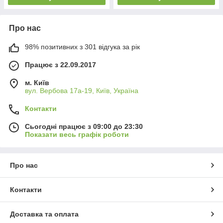
Про нас
98% позитивних з 301 відгука за рік
Працює з 22.09.2017
м. Київ
вул. Вербова 17а-19, Київ, Україна
Контакти
Сьогодні працює з 09:00 до 23:30
Показати весь графік роботи
Про нас
Контакти
Доставка та оплата