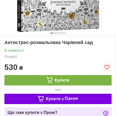
Антистрес-розмальовка Чарівний сад
В наявності
Роздріб
530
₴
Купити
або
Купити з
Що таке купити з Пром?