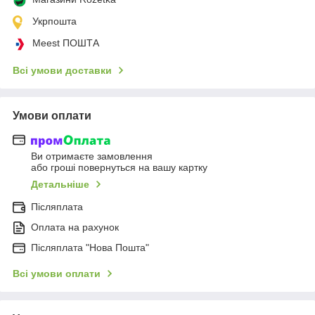
Укрпошта
Meest ПОШТА
Всі умови доставки
Умови оплати
Ви отримаєте замовлення
або гроші повернуться на вашу картку
Детальніше
Післяплата
Оплата на рахунок
Післяплата "Нова Пошта"
Всі умови оплати