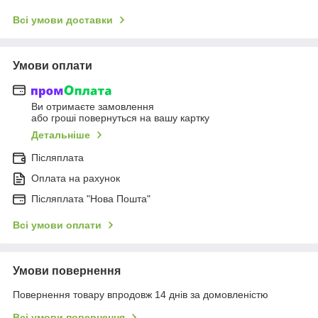
Всі умови доставки
Умови оплати
Ви отримаєте замовлення
або гроші повернуться на вашу картку
Детальніше
Післяплата
Оплата на рахунок
Післяплата "Нова Пошта"
Всі умови оплати
Умови повернення
Повернення товару впродовж 14 днів за домовленістю
Всі умови повернення