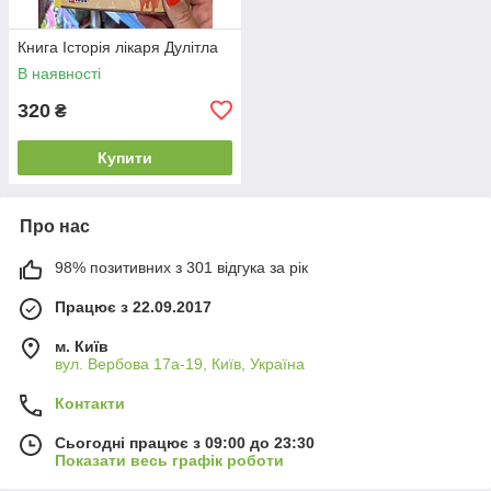
Книга Історія лікаря Дулітла
В наявності
320
₴
Купити
Про нас
98% позитивних з 301 відгука за рік
Працює з 22.09.2017
м. Київ
вул. Вербова 17а-19, Київ, Україна
Контакти
Сьогодні працює з 09:00 до 23:30
Показати весь графік роботи