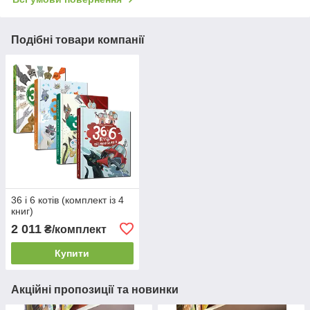
Подібні товари компанії
36 і 6 котів (комплект із 4
книг)
2 011
₴/комплект
Купити
Акційні пропозиції та новинки